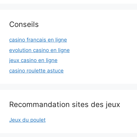
Conseils
casino francais en ligne
evolution casino en ligne
jeux casino en ligne
casino roulette astuce
Recommandation sites des jeux
Jeux du poulet