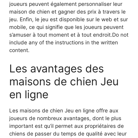
joueurs peuvent également personnaliser leur
maison de chien et gagner des prix à travers le
jeu. Enfin, le jeu est disponible sur le web et sur
mobile, ce qui signifie que les joueurs peuvent
s’amuser à tout moment et à tout endroit.Do not
include any of the instructions in the written
content.
Les avantages des
maisons de chien Jeu
en ligne
Les maisons de chien Jeu en ligne offre aux
joueurs de nombreux avantages, dont le plus
important est qu’il permet aux propriétaires de
chiens de passer du temps de qualité avec leur