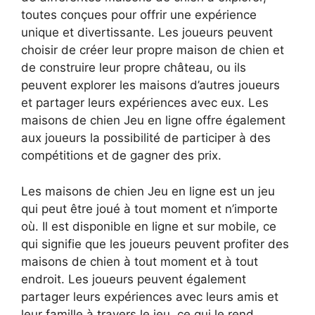
toutes conçues pour offrir une expérience
unique et divertissante. Les joueurs peuvent
choisir de créer leur propre maison de chien et
de construire leur propre château, ou ils
peuvent explorer les maisons d’autres joueurs
et partager leurs expériences avec eux. Les
maisons de chien Jeu en ligne offre également
aux joueurs la possibilité de participer à des
compétitions et de gagner des prix.
Les maisons de chien Jeu en ligne est un jeu
qui peut être joué à tout moment et n’importe
où. Il est disponible en ligne et sur mobile, ce
qui signifie que les joueurs peuvent profiter des
maisons de chien à tout moment et à tout
endroit. Les joueurs peuvent également
partager leurs expériences avec leurs amis et
leur famille à travers le jeu, ce qui le rend