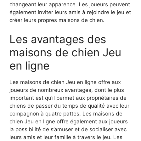
changeant leur apparence. Les joueurs peuvent
également inviter leurs amis à rejoindre le jeu et
créer leurs propres maisons de chien.
Les avantages des
maisons de chien Jeu
en ligne
Les maisons de chien Jeu en ligne offre aux
joueurs de nombreux avantages, dont le plus
important est qu’il permet aux propriétaires de
chiens de passer du temps de qualité avec leur
compagnon à quatre pattes. Les maisons de
chien Jeu en ligne offre également aux joueurs
la possibilité de s’amuser et de socialiser avec
leurs amis et leur famille à travers le jeu. Les