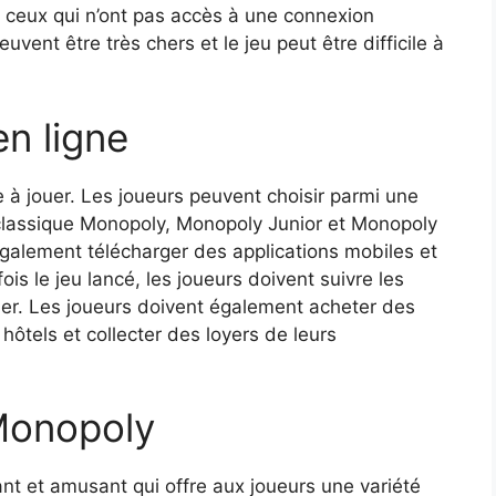
r ceux qui n’ont pas accès à une connexion
euvent être très chers et le jeu peut être difficile à
n ligne
e à jouer. Les joueurs peuvent choisir parmi une
 classique Monopoly, Monopoly Junior et Monopoly
également télécharger des applications mobiles et
ois le jeu lancé, les joueurs doivent suivre les
gner. Les joueurs doivent également acheter des
hôtels et collecter des loyers de leurs
Monopoly
ant et amusant qui offre aux joueurs une variété