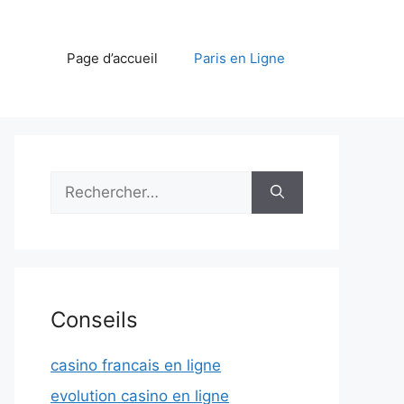
Page d’accueil
Paris en Ligne
Rechercher :
Conseils
casino francais en ligne
evolution casino en ligne