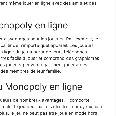
uvent même jouer en ligne avec des amis et des
nopoly en ligne
ux avantages pour les joueurs. Par exemple, le
 partir de n’importe quel appareil. Les joueurs
 ligne du jeu à partir de leurs téléphones
st très facile à jouer et comprend des graphismes
Les joueurs peuvent également jouer à des
 des membres de leur famille.
u Monopoly en ligne
joueurs de nombreux avantages, il comporte
ple, le jeu peut parfois être très ennuyeux car il
 plus, le jeu ne peut pas être joué en mode hors