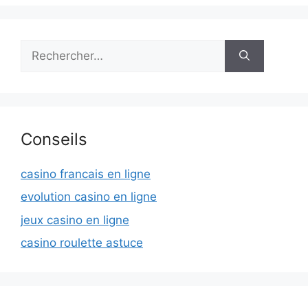
Rechercher :
Conseils
casino francais en ligne
evolution casino en ligne
jeux casino en ligne
casino roulette astuce