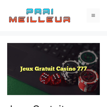
Aller
au
contenu
Menu