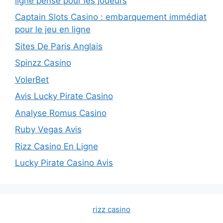
ligne pensé pour les joueurs
Captain Slots Casino : embarquement immédiat
pour le jeu en ligne
Sites De Paris Anglais
Spinzz Casino
VolerBet
Avis Lucky Pirate Casino
Analyse Romus Casino
Ruby Vegas Avis
Rizz Casino En Ligne
Lucky Pirate Casino Avis
rizz casino