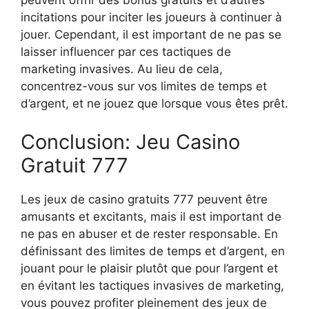
peuvent offrir des bonus gratuits et d’autres
incitations pour inciter les joueurs à continuer à
jouer. Cependant, il est important de ne pas se
laisser influencer par ces tactiques de
marketing invasives. Au lieu de cela,
concentrez-vous sur vos limites de temps et
d’argent, et ne jouez que lorsque vous êtes prêt.
Conclusion: Jeu Casino
Gratuit 777
Les jeux de casino gratuits 777 peuvent être
amusants et excitants, mais il est important de
ne pas en abuser et de rester responsable. En
définissant des limites de temps et d’argent, en
jouant pour le plaisir plutôt que pour l’argent et
en évitant les tactiques invasives de marketing,
vous pouvez profiter pleinement des jeux de