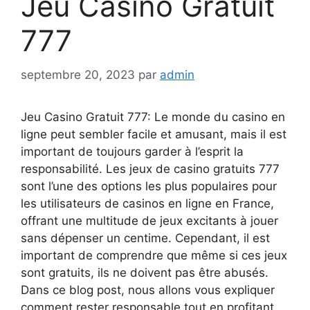
Jeu Casino Gratuit
777
septembre 20, 2023
par
admin
Jeu Casino Gratuit 777: Le monde du casino en
ligne peut sembler facile et amusant, mais il est
important de toujours garder à l’esprit la
responsabilité. Les jeux de casino gratuits 777
sont l’une des options les plus populaires pour
les utilisateurs de casinos en ligne en France,
offrant une multitude de jeux excitants à jouer
sans dépenser un centime. Cependant, il est
important de comprendre que même si ces jeux
sont gratuits, ils ne doivent pas être abusés.
Dans ce blog post, nous allons vous expliquer
comment rester responsable tout en profitant