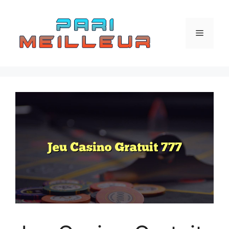
Aller
au
contenu
Menu