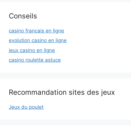
Conseils
casino francais en ligne
evolution casino en ligne
jeux casino en ligne
casino roulette astuce
Recommandation sites des jeux
Jeux du poulet