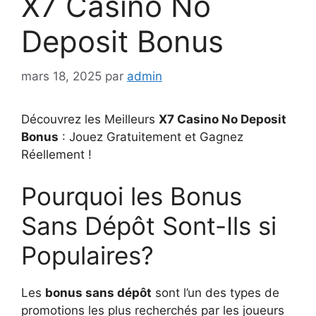
X7 Casino No
Deposit Bonus
mars 18, 2025
par
admin
Découvrez les Meilleurs
X7 Casino No Deposit
Bonus
: Jouez Gratuitement et Gagnez
Réellement !
Pourquoi les Bonus
Sans Dépôt Sont-Ils si
Populaires?
Les
bonus sans dépôt
sont l’un des types de
promotions les plus recherchés par les joueurs