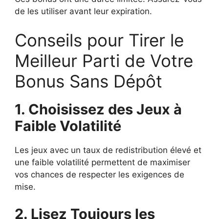
de les utiliser avant leur expiration.
Conseils pour Tirer le
Meilleur Parti de Votre
Bonus Sans Dépôt
1. Choisissez des Jeux à
Faible Volatilité
Les jeux avec un taux de redistribution élevé et
une faible volatilité permettent de maximiser
vos chances de respecter les exigences de
mise.
2. Lisez Toujours les