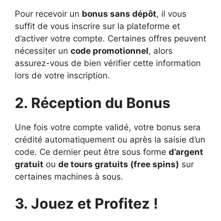
Pour recevoir un
bonus sans dépôt
, il vous
suffit de vous inscrire sur la plateforme et
d’activer votre compte. Certaines offres peuvent
nécessiter un
code promotionnel
, alors
assurez-vous de bien vérifier cette information
lors de votre inscription.
2. Réception du Bonus
Une fois votre compte validé, votre bonus sera
crédité automatiquement ou après la saisie d’un
code. Ce dernier peut être sous forme
d’argent
gratuit
ou
de tours gratuits (free spins)
sur
certaines machines à sous.
3. Jouez et Profitez !