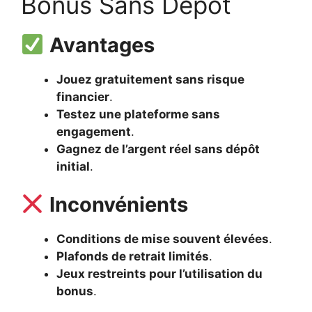
Bonus Sans Dépôt
Avantages
Jouez gratuitement sans risque
financier
.
Testez une plateforme sans
engagement
.
Gagnez de l’argent réel sans dépôt
initial
.
Inconvénients
Conditions de mise souvent élevées
.
Plafonds de retrait limités
.
Jeux restreints pour l’utilisation du
bonus
.