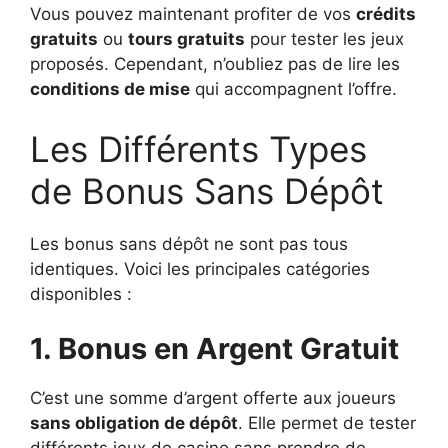
Vous pouvez maintenant profiter de vos
crédits
gratuits
ou
tours gratuits
pour tester les jeux
proposés. Cependant, n’oubliez pas de lire les
conditions de mise
qui accompagnent l’offre.
Les Différents Types
de Bonus Sans Dépôt
Les bonus sans dépôt ne sont pas tous
identiques. Voici les principales catégories
disponibles :
1. Bonus en Argent Gratuit
C’est une somme d’argent offerte aux joueurs
sans obligation de dépôt
. Elle permet de tester