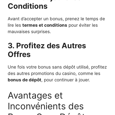
Conditions
Avant d’accepter un bonus, prenez le temps de
lire les
termes et conditions
pour éviter les
mauvaises surprises.
3. Profitez des Autres
Offres
Une fois votre bonus sans dépôt utilisé, profitez
des autres promotions du casino, comme les
bonus de dépôt
, pour continuer à jouer.
Avantages et
Inconvénients des