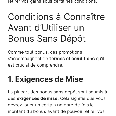
retirer vos gains sous certaines conditions.
Conditions à Connaître
Avant d’Utiliser un
Bonus Sans Dépôt
Comme tout bonus, ces promotions
s’accompagnent de
termes et conditions
qu’il
est crucial de comprendre.
1. Exigences de Mise
La plupart des bonus sans dépôt sont soumis à
des
exigences de mise
. Cela signifie que vous
devrez jouer un certain nombre de fois le
montant du bonus avant de pouvoir retirer vos