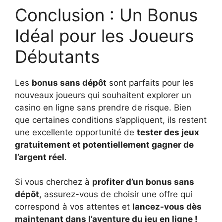
Conclusion : Un Bonus
Idéal pour les Joueurs
Débutants
Les
bonus sans dépôt
sont parfaits pour les
nouveaux joueurs qui souhaitent explorer un
casino en ligne sans prendre de risque. Bien
que certaines conditions s’appliquent, ils restent
une excellente opportunité de
tester des jeux
gratuitement et potentiellement gagner de
l’argent réel
.
Si vous cherchez à
profiter d’un bonus sans
dépôt
, assurez-vous de choisir une offre qui
correspond à vos attentes et
lancez-vous dès
maintenant dans l’aventure du jeu en ligne !