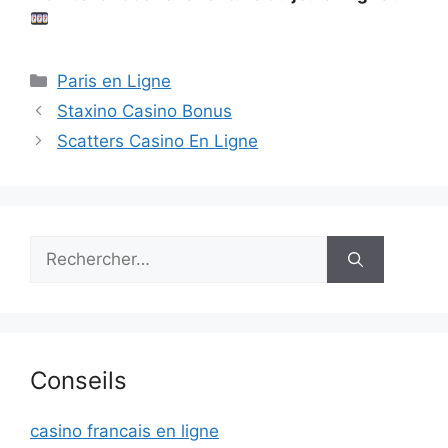
Catégories
Paris en Ligne
Staxino Casino Bonus
Scatters Casino En Ligne
Rechercher :
Conseils
casino francais en ligne