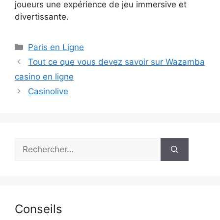
joueurs une expérience de jeu immersive et
divertissante.
Catégories
Paris en Ligne
Tout ce que vous devez savoir sur Wazamba
casino en ligne
Casinolive
Rechercher :
Conseils