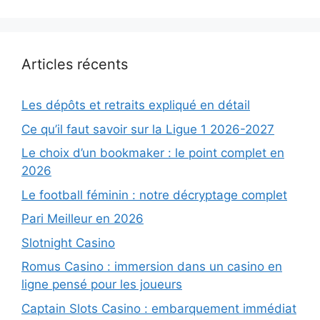
Articles récents
Les dépôts et retraits expliqué en détail
Ce qu’il faut savoir sur la Ligue 1 2026-2027
Le choix d’un bookmaker : le point complet en
2026
Le football féminin : notre décryptage complet
Pari Meilleur en 2026
Slotnight Casino
Romus Casino : immersion dans un casino en
ligne pensé pour les joueurs
Captain Slots Casino : embarquement immédiat