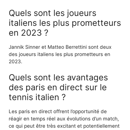
Quels sont les joueurs
italiens les plus prometteurs
en 2023 ?
Jannik Sinner et Matteo Berrettini sont deux
des joueurs italiens les plus prometteurs en
2023.
Quels sont les avantages
des paris en direct sur le
tennis italien ?
Les paris en direct offrent l’opportunité de
réagir en temps réel aux évolutions d’un match,
ce qui peut être très excitant et potentiellement