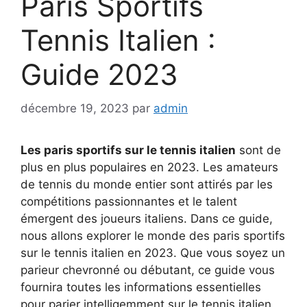
Paris Sportifs
Tennis Italien :
Guide 2023
décembre 19, 2023
par
admin
Les paris sportifs sur le tennis italien
sont de
plus en plus populaires en 2023. Les amateurs
de tennis du monde entier sont attirés par les
compétitions passionnantes et le talent
émergent des joueurs italiens. Dans ce guide,
nous allons explorer le monde des paris sportifs
sur le tennis italien en 2023. Que vous soyez un
parieur chevronné ou débutant, ce guide vous
fournira toutes les informations essentielles
pour parier intelligemment sur le tennis italien