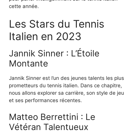
cette année.
Les Stars du Tennis
Italien en 2023
Jannik Sinner : L’Étoile
Montante
Jannik Sinner est l’un des jeunes talents les plus
prometteurs du tennis italien. Dans ce chapitre,
nous allons explorer sa carrière, son style de jeu
et ses performances récentes.
Matteo Berrettini : Le
Vétéran Talentueux