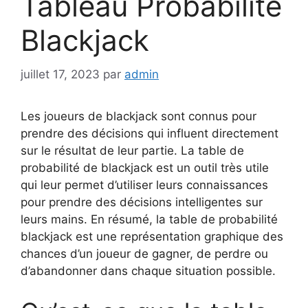
Tableau Probabilité
Blackjack
juillet 17, 2023
par
admin
Les joueurs de blackjack sont connus pour
prendre des décisions qui influent directement
sur le résultat de leur partie. La table de
probabilité de blackjack est un outil très utile
qui leur permet d’utiliser leurs connaissances
pour prendre des décisions intelligentes sur
leurs mains. En résumé, la table de probabilité
blackjack est une représentation graphique des
chances d’un joueur de gagner, de perdre ou
d’abandonner dans chaque situation possible.