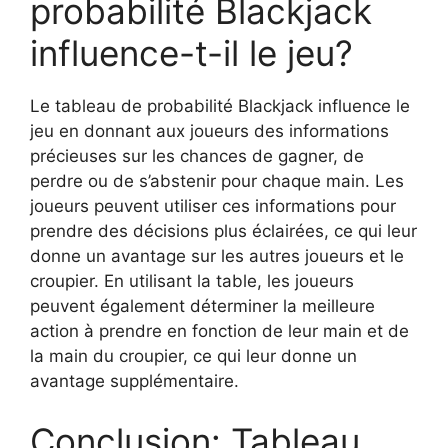
probabilité Blackjack
influence-t-il le jeu?
Le tableau de probabilité Blackjack influence le
jeu en donnant aux joueurs des informations
précieuses sur les chances de gagner, de
perdre ou de s’abstenir pour chaque main. Les
joueurs peuvent utiliser ces informations pour
prendre des décisions plus éclairées, ce qui leur
donne un avantage sur les autres joueurs et le
croupier. En utilisant la table, les joueurs
peuvent également déterminer la meilleure
action à prendre en fonction de leur main et de
la main du croupier, ce qui leur donne un
avantage supplémentaire.
Conclusion: Tableau