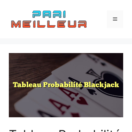
Aller
au
contenu
Menu