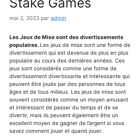
Stake Games
mai 2, 2023
par
admin
Les Jeux de Mise sont des divertissements
populaires.
Les jeux de mise sont une forme de
divertissement qui est devenue de plus en plus
populaire au cours des dernières années. Ces
jeux sont considérés comme une forme de
divertissement divertissante et intéressante qui
peuvent être joués par des personnes de tous
âges et de tous milieux. Les jeux de mise sont
souvent considérés comme un moyen amusant
et intéressant de passer du temps et de se
divertir, mais ils peuvent également être un
excellent moyen de gagner de l’argent si vous
savez comment jouer et quand jouer.