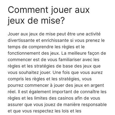
Comment jouer aux
jeux de mise?
Jouer aux jeux de mise peut être une activité
divertissante et enrichissante si vous prenez le
temps de comprendre les règles et le
fonctionnement des jeux. La meilleure façon de
commencer est de vous familiariser avec les
règles et les stratégies de base des jeux que
vous souhaitez jouer. Une fois que vous aurez
compris les règles et les stratégies, vous
pourrez commencer à jouer des jeux en argent
réel. Il est également important de connaître les
règles et les limites des casinos afin de vous
assurer que vous jouez de manière responsable
et que vous respectez les lois et les