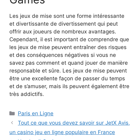
Les jeux de mise sont une forme intéressante
et divertissante de divertissement qui peut
offrir aux joueurs de nombreux avantages.
Cependant, il est important de comprendre que
les jeux de mise peuvent entraîner des risques
et des conséquences négatives si vous ne
savez pas comment et quand jouer de manière
responsable et sûre. Les jeux de mise peuvent
être une excellente façon de passer du temps
et de s’amuser, mais ils peuvent également être
très addictifs.
Catégories
Paris en Ligne
Tout ce que vous devez savoir sur JetX Avis,
un casino jeu en ligne populaire en France