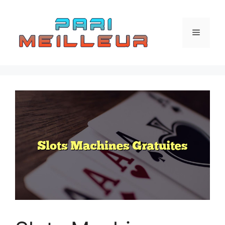
Aller
au
contenu
Menu