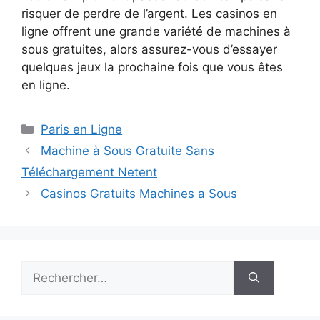
risquer de perdre de l’argent. Les casinos en
ligne offrent une grande variété de machines à
sous gratuites, alors assurez-vous d’essayer
quelques jeux la prochaine fois que vous êtes
en ligne.
Catégories
Paris en Ligne
Machine à Sous Gratuite Sans
Téléchargement Netent
Casinos Gratuits Machines a Sous
Rechercher :