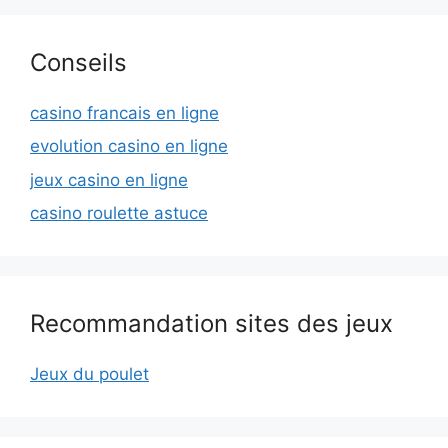
Conseils
casino francais en ligne
evolution casino en ligne
jeux casino en ligne
casino roulette astuce
Recommandation sites des jeux
Jeux du poulet