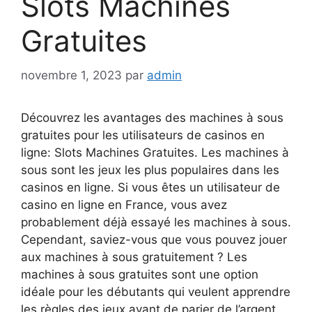
Slots Machines
Gratuites
novembre 1, 2023
par
admin
Découvrez les avantages des machines à sous
gratuites pour les utilisateurs de casinos en
ligne: Slots Machines Gratuites. Les machines à
sous sont les jeux les plus populaires dans les
casinos en ligne. Si vous êtes un utilisateur de
casino en ligne en France, vous avez
probablement déjà essayé les machines à sous.
Cependant, saviez-vous que vous pouvez jouer
aux machines à sous gratuitement ? Les
machines à sous gratuites sont une option
idéale pour les débutants qui veulent apprendre
les règles des jeux avant de parier de l’argent