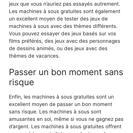
jeux que vous n’auriez pas essayés autrement.
Les machines à sous gratuites sont également
un excellent moyen de tester des jeux de
machines à sous avec des thèmes différents.
Vous pouvez essayer des jeux basés sur vos
films préférés, des jeux avec des personnages
de dessins animés, ou des jeux avec des
thèmes de vacances.
Passer un bon moment sans
risque
Enfin, les machines à sous gratuites sont un
excellent moyen de passer un bon moment
sans risque. Les machines à sous sont
amusantes en soi, même si vous ne gagnez pas
d’argent. Les machines à sous gratuites offrent