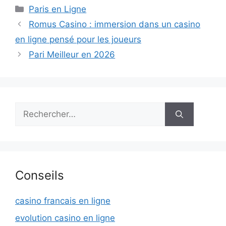
Catégories
Paris en Ligne
Romus Casino : immersion dans un casino
en ligne pensé pour les joueurs
Pari Meilleur en 2026
Rechercher :
Conseils
casino francais en ligne
evolution casino en ligne