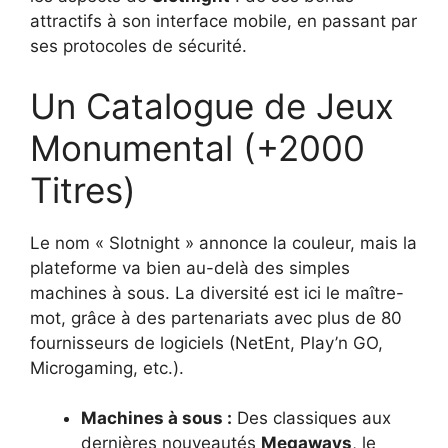
attractifs à son interface mobile, en passant par
ses protocoles de sécurité.
Un Catalogue de Jeux
Monumental (+2000
Titres)
Le nom « Slotnight » annonce la couleur, mais la
plateforme va bien au-delà des simples
machines à sous. La diversité est ici le maître-
mot, grâce à des partenariats avec plus de 80
fournisseurs de logiciels (NetEnt, Play’n GO,
Microgaming, etc.).
Machines à sous :
Des classiques aux
dernières nouveautés
Megaways
, le