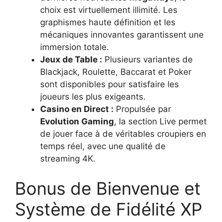
choix est virtuellement illimité. Les
graphismes haute définition et les
mécaniques innovantes garantissent une
immersion totale.
Jeux de Table :
Plusieurs variantes de
Blackjack, Roulette, Baccarat et Poker
sont disponibles pour satisfaire les
joueurs les plus exigeants.
Casino en Direct :
Propulsée par
Evolution Gaming
, la section Live permet
de jouer face à de véritables croupiers en
temps réel, avec une qualité de
streaming 4K.
Bonus de Bienvenue et
Système de Fidélité XP