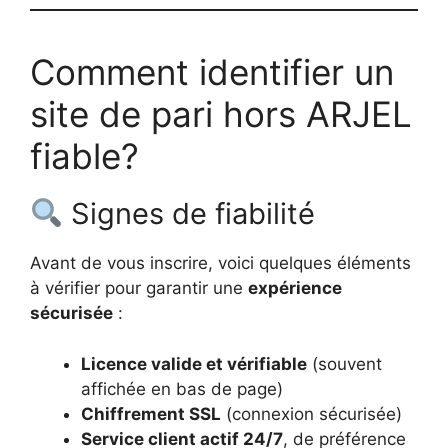
Comment identifier un
site de pari hors ARJEL
fiable?
Signes de fiabilité
Avant de vous inscrire, voici quelques éléments
à vérifier pour garantir une
expérience
sécurisée
:
Licence valide et vérifiable
(souvent
affichée en bas de page)
Chiffrement SSL
(connexion sécurisée)
Service client actif 24/7
, de préférence