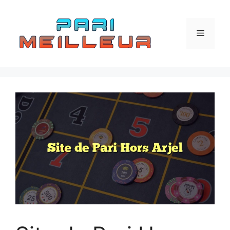
Aller
au
contenu
Menu