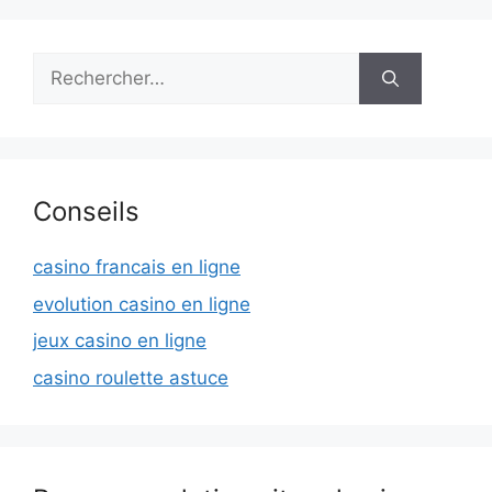
Rechercher :
Conseils
casino francais en ligne
evolution casino en ligne
jeux casino en ligne
casino roulette astuce