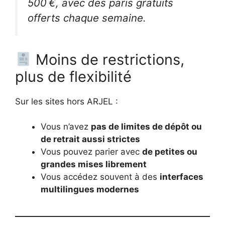
500 €, avec des paris gratuits
offerts chaque semaine.
Moins de restrictions,
plus de flexibilité
Sur les sites hors ARJEL :
Vous n’avez
pas de limites de dépôt ou
de retrait aussi strictes
Vous pouvez parier avec
de petites ou
grandes mises librement
Vous accédez souvent à des
interfaces
multilingues modernes