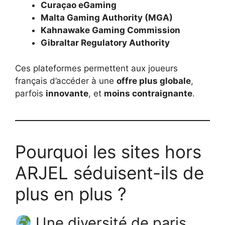
Curaçao eGaming
Malta Gaming Authority (MGA)
Kahnawake Gaming Commission
Gibraltar Regulatory Authority
Ces plateformes permettent aux joueurs
français d’accéder à une
offre plus globale
,
parfois
innovante
, et
moins contraignante
.
Pourquoi les sites hors
ARJEL séduisent-ils de
plus en plus ?
Une diversité de paris