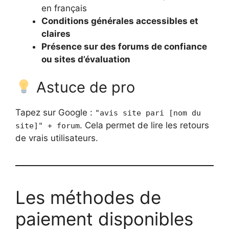
en français
Conditions générales accessibles et
claires
Présence sur des forums de confiance
ou sites d’évaluation
Astuce de pro
Tapez sur Google :
"avis site pari [nom du
. Cela permet de lire les retours
site]" + forum
de vrais utilisateurs.
Les méthodes de
paiement disponibles