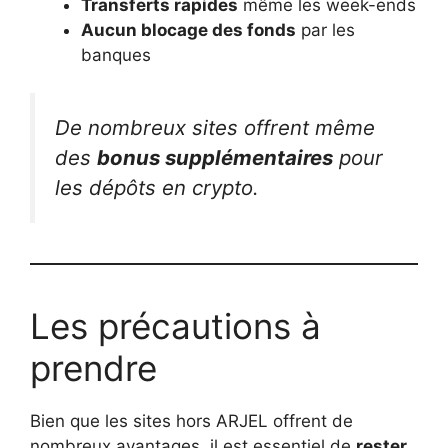
Transferts rapides
même les week-ends
Aucun blocage des fonds
par les
banques
De nombreux sites offrent même
des
bonus supplémentaires
pour
les dépôts en crypto.
Les précautions à
prendre
Bien que les sites hors ARJEL offrent de
nombreux avantages, il est essentiel de
rester