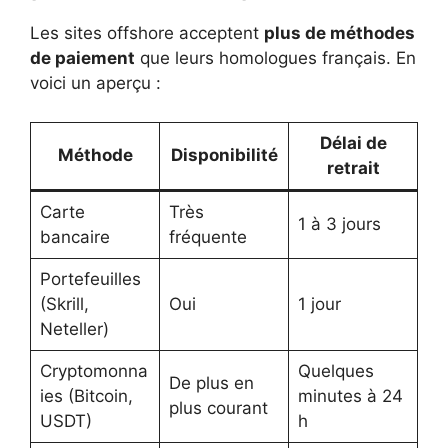
Les sites offshore acceptent
plus de méthodes
de paiement
que leurs homologues français. En
voici un aperçu :
Délai de
Méthode
Disponibilité
retrait
Carte
Très
1 à 3 jours
bancaire
fréquente
Portefeuilles
(Skrill,
Oui
1 jour
Neteller)
Cryptomonna
Quelques
De plus en
ies (Bitcoin,
minutes à 24
plus courant
USDT)
h