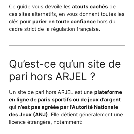
Ce guide vous dévoile les
atouts cachés
de
ces sites alternatifs, en vous donnant toutes les
clés pour
parier en toute confiance
hors du
cadre strict de la régulation française.
Qu’est-ce qu’un site de
pari hors ARJEL ?
Un site de pari hors ARJEL est une
plateforme
en ligne de paris sportifs ou de jeux d’argent
qui
n’est pas agréée par l’Autorité Nationale
des Jeux (ANJ)
. Elle détient généralement une
licence étrangère, notamment: