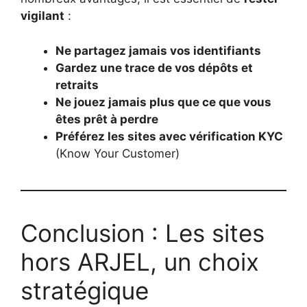
vigilant
:
Ne partagez jamais vos identifiants
Gardez une trace de vos dépôts et
retraits
Ne jouez jamais plus que ce que vous
êtes prêt à perdre
Préférez les sites avec vérification KYC
(Know Your Customer)
Conclusion : Les sites
hors ARJEL, un choix
stratégique