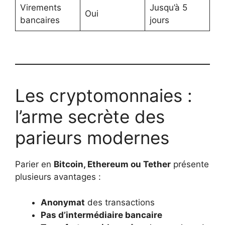
Virements
Jusqu’à 5
Oui
bancaires
jours
Les cryptomonnaies :
l’arme secrète des
parieurs modernes
Parier en
Bitcoin, Ethereum ou Tether
présente
plusieurs avantages :
Anonymat
des transactions
Pas d’intermédiaire bancaire