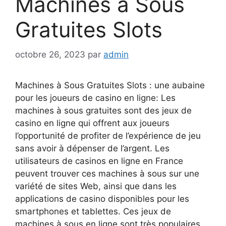
Machines à Sous
Gratuites Slots
octobre 26, 2023
par
admin
Machines à Sous Gratuites Slots : une aubaine
pour les joueurs de casino en ligne: Les
machines à sous gratuites sont des jeux de
casino en ligne qui offrent aux joueurs
l’opportunité de profiter de l’expérience de jeu
sans avoir à dépenser de l’argent. Les
utilisateurs de casinos en ligne en France
peuvent trouver ces machines à sous sur une
variété de sites Web, ainsi que dans les
applications de casino disponibles pour les
smartphones et tablettes. Ces jeux de
machines à sous en ligne sont très populaires