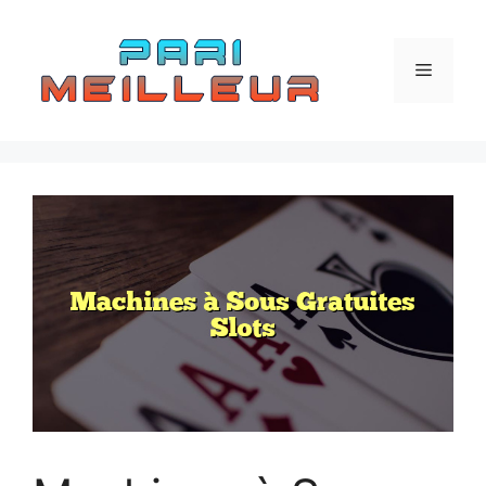
Aller
au
contenu
Menu