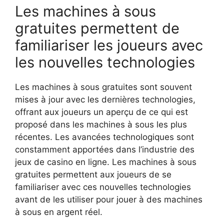
Les machines à sous
gratuites permettent de
familiariser les joueurs avec
les nouvelles technologies
Les machines à sous gratuites sont souvent
mises à jour avec les dernières technologies,
offrant aux joueurs un aperçu de ce qui est
proposé dans les machines à sous les plus
récentes. Les avancées technologiques sont
constamment apportées dans l’industrie des
jeux de casino en ligne. Les machines à sous
gratuites permettent aux joueurs de se
familiariser avec ces nouvelles technologies
avant de les utiliser pour jouer à des machines
à sous en argent réel.