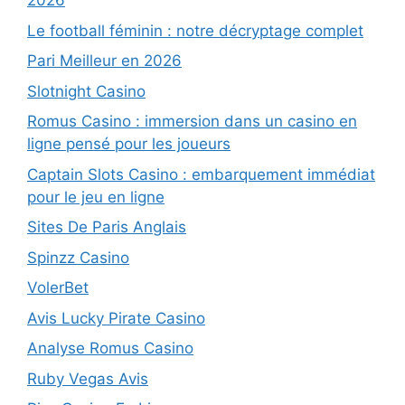
2026
Le football féminin : notre décryptage complet
Pari Meilleur en 2026
Slotnight Casino
Romus Casino : immersion dans un casino en
ligne pensé pour les joueurs
Captain Slots Casino : embarquement immédiat
pour le jeu en ligne
Sites De Paris Anglais
Spinzz Casino
VolerBet
Avis Lucky Pirate Casino
Analyse Romus Casino
Ruby Vegas Avis