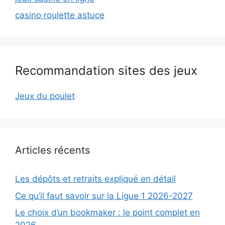
casino roulette astuce
Recommandation sites des jeux
Jeux du poulet
Articles récents
Les dépôts et retraits expliqué en détail
Ce qu’il faut savoir sur la Ligue 1 2026-2027
Le choix d’un bookmaker : le point complet en