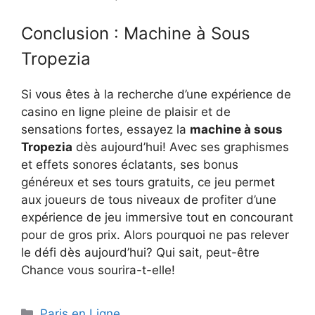
Conclusion : Machine à Sous
Tropezia
Si vous êtes à la recherche d’une expérience de
casino en ligne pleine de plaisir et de
sensations fortes, essayez la
machine à sous
Tropezia
dès aujourd’hui! Avec ses graphismes
et effets sonores éclatants, ses bonus
généreux et ses tours gratuits, ce jeu permet
aux joueurs de tous niveaux de profiter d’une
expérience de jeu immersive tout en concourant
pour de gros prix. Alors pourquoi ne pas relever
le défi dès aujourd’hui? Qui sait, peut-être
Chance vous sourira-t-elle!
Catégories
Paris en Ligne