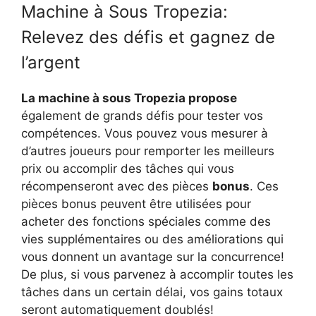
Machine à Sous Tropezia:
Relevez des défis et gagnez de
l’argent
La machine à sous Tropezia propose
également de grands défis pour tester vos
compétences. Vous pouvez vous mesurer à
d’autres joueurs pour remporter les meilleurs
prix ou accomplir des tâches qui vous
récompenseront avec des pièces
bonus
. Ces
pièces bonus peuvent être utilisées pour
acheter des fonctions spéciales comme des
vies supplémentaires ou des améliorations qui
vous donnent un avantage sur la concurrence!
De plus, si vous parvenez à accomplir toutes les
tâches dans un certain délai, vos gains totaux
seront automatiquement doublés!