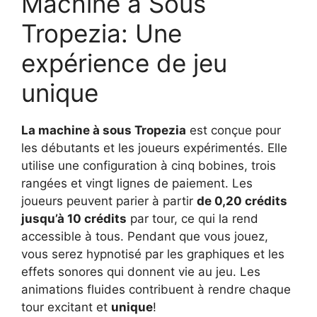
Machine à Sous
Tropezia: Une
expérience de jeu
unique
La machine à sous Tropezia
est conçue pour
les débutants et les joueurs expérimentés. Elle
utilise une configuration à cinq bobines, trois
rangées et vingt lignes de paiement. Les
joueurs peuvent parier à partir
de 0,20 crédits
jusqu’à 10 crédits
par tour, ce qui la rend
accessible à tous. Pendant que vous jouez,
vous serez hypnotisé par les graphiques et les
effets sonores qui donnent vie au jeu. Les
animations fluides contribuent à rendre chaque
tour excitant et
unique
!