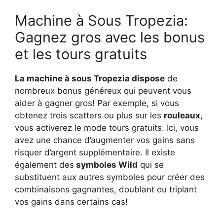
Machine à Sous Tropezia:
Gagnez gros avec les bonus
et les tours gratuits
La machine à sous Tropezia dispose
de
nombreux bonus généreux qui peuvent vous
aider à gagner gros! Par exemple, si vous
obtenez trois scatters ou plus sur les
rouleaux
,
vous activerez le mode tours gratuits. Ici, vous
avez une chance d’augmenter vos gains sans
risquer d’argent supplémentaire. Il existe
également des
symboles Wild
qui se
substituent aux autres symboles pour créer des
combinaisons gagnantes, doublant ou triplant
vos gains dans certains cas!