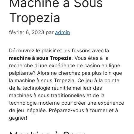
Machine à Sous
Tropezia
février 6, 2023
par
admin
Découvrez le plaisir et les frissons avec la
machine à sous Tropezia
. Vous êtes à la
recherche d’une expérience de casino en ligne
palpitante? Alors ne cherchez pas plus loin que
la machine à sous Tropezia. Ce jeu à la pointe
de la technologie réunit le meilleur des
machines à sous traditionnelles et de la
technologie moderne pour créer une expérience
de jeu inégalée. Préparez-vous à tourner et à
gagner!