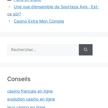
Une vue d’ensemble de Sportaza Avis : Est-
ce sûr?
Casino Extra Mon Compte
Rechercher :
Conseils
casino francais en ligne
evolution casino en ligne
jeux casino en ligne