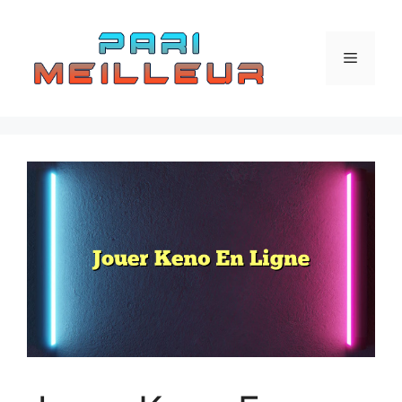
Aller
au
contenu
Menu