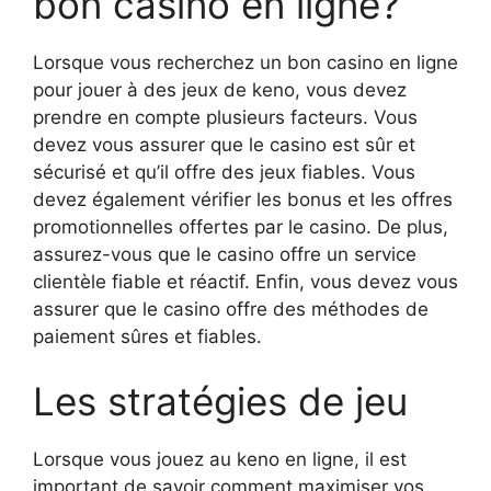
bon casino en ligne?
Lorsque vous recherchez un bon casino en ligne
pour jouer à des jeux de keno, vous devez
prendre en compte plusieurs facteurs. Vous
devez vous assurer que le casino est sûr et
sécurisé et qu’il offre des jeux fiables. Vous
devez également vérifier les bonus et les offres
promotionnelles offertes par le casino. De plus,
assurez-vous que le casino offre un service
clientèle fiable et réactif. Enfin, vous devez vous
assurer que le casino offre des méthodes de
paiement sûres et fiables.
Les stratégies de jeu
Lorsque vous jouez au keno en ligne, il est
important de savoir comment maximiser vos