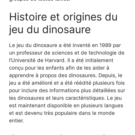
Histoire et origines du
jeu du dinosaure
Le jeu du dinosaure a été inventé en 1989 par
un professeur de sciences et de technologie de
l’Université de Harvard. Il a été initialement
conçu pour les enfants afin de les aider à
apprendre à propos des dinosaures. Depuis, le
jeu a été amélioré et a été réédité plusieurs fois
pour inclure des informations plus détaillées sur
les dinosaures et leurs caractéristiques. Le jeu
est maintenant disponible en plusieurs langues
et est devenu très populaire dans le monde
entier.