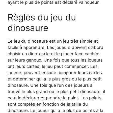
ayant le plus de points est déclaré vainqueur.
Règles du jeu du
dinosaure
Le jeu du dinosaure est un jeu très simple et
facile à apprendre. Les joueurs doivent d’abord
choisir un dino-carte et le placer face cachée
sur leurs genoux. Une fois que tous les joueurs
ont leurs cartes, le jeu peut commencer. Les
joueurs peuvent ensuite comparer leurs cartes
et déterminer qui a le plus gros ou le plus petit
dinosaure. Une fois que l’un des joueurs a
trouvé le plus grand ou le plus petit dinosaure, il
peut le déclarer et prendre le point. Les points
sont comptés en fonction de la taille du
dinosaure. Le joueur qui a le plus de points à la