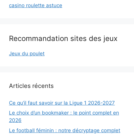
casino roulette astuce
Recommandation sites des jeux
Jeux du poulet
Articles récents
Ce qu’il faut savoir sur la Ligue 1 2026-2027
Le choix d’un bookmaker : le point complet en
2026
Le football féminin : notre décryptage complet