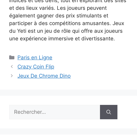
indices et des défis, tout en explorant des sites
et des lieux variés. Les joueurs peuvent
également gagner des prix stimulants et
participer à des compétitions amusantes. Jeux
du Yeti est un jeu de rôle qui offre aux joueurs
une expérience immersive et divertissante.
Catégories
Paris en Ligne
Crazy Coin Flip
Jeux De Chrome Dino
Rechercher :