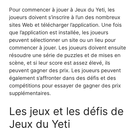
Pour commencer à jouer à Jeux du Yeti, les
joueurs doivent s’inscrire à l’un des nombreux
sites Web et télécharger l’application. Une fois
que l’application est installée, les joueurs
peuvent sélectionner un site ou un lieu pour
commencer à jouer. Les joueurs doivent ensuite
résoudre une série de puzzles et de mises en
scène, et si leur score est assez élevé, ils
peuvent gagner des prix. Les joueurs peuvent
également s’affronter dans des défis et des
compétitions pour essayer de gagner des prix
supplémentaires.
Les jeux et les défis de
Jeux du Yeti