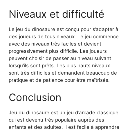
Niveaux et difficulté
Le jeu du dinosaure est conçu pour s’adapter à
des joueurs de tous niveaux. Le jeu commence
avec des niveaux très faciles et devient
progressivement plus difficile. Les joueurs
peuvent choisir de passer au niveau suivant
lorsqu’ils sont prêts. Les plus hauts niveaux
sont très difficiles et demandent beaucoup de
pratique et de patience pour être maîtrisés.
Conclusion
Jeu du dinosaure est un jeu d’arcade classique
qui est devenu très populaire auprès des
enfants et des adultes. Il est facile à apprendre