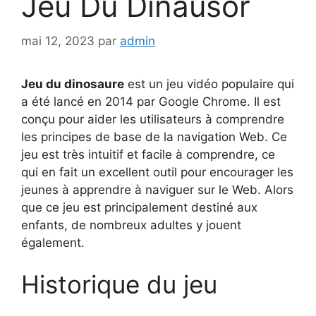
Jeu Du Dinausor
mai 12, 2023
par
admin
Jeu du dinosaure
est un jeu vidéo populaire qui
a été lancé en 2014 par Google Chrome. Il est
conçu pour aider les utilisateurs à comprendre
les principes de base de la navigation Web. Ce
jeu est très intuitif et facile à comprendre, ce
qui en fait un excellent outil pour encourager les
jeunes à apprendre à naviguer sur le Web. Alors
que ce jeu est principalement destiné aux
enfants, de nombreux adultes y jouent
également.
Historique du jeu