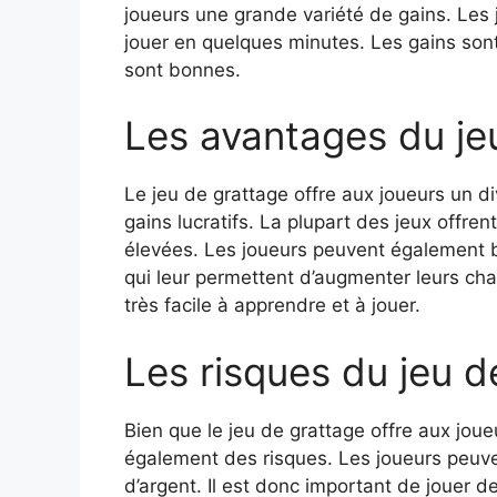
joueurs une grande variété de gains. Les 
jouer en quelques minutes. Les gains son
sont bonnes.
Les avantages du je
Le jeu de grattage offre aux joueurs un d
gains lucratifs. La plupart des jeux offre
élevées. Les joueurs peuvent également b
qui leur permettent d’augmenter leurs cha
très facile à apprendre et à jouer.
Les risques du jeu d
Bien que le jeu de grattage offre aux joueu
également des risques. Les joueurs peuv
d’argent. Il est donc important de jouer 