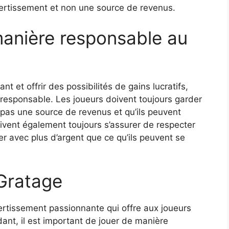
ivertissement et non une source de revenus.
anière responsable au
nt et offrir des possibilités de gains lucratifs,
 responsable. Les joueurs doivent toujours garder
t pas une source de revenus et qu’ils peuvent
ivent également toujours s’assurer de respecter
er avec plus d’argent que ce qu’ils peuvent se
Gratage
vertissement passionnante qui offre aux joueurs
dant, il est important de jouer de manière