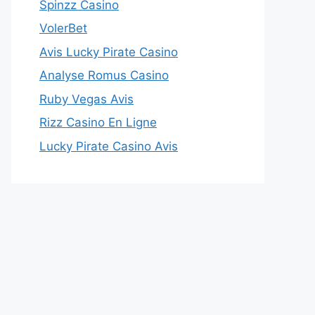
Spinzz Casino
VolerBet
Avis Lucky Pirate Casino
Analyse Romus Casino
Ruby Vegas Avis
Rizz Casino En Ligne
Lucky Pirate Casino Avis