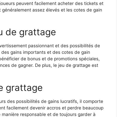
joueurs peuvent facilement acheter des tickets et
t généralement assez élevés et les cotes de gain
u de grattage
ivertissement passionnant et des possibilités de
nt des gains importants et des cotes de gain
énéficier de bonus et de promotions spéciales,
nces de gagner. De plus, le jeu de grattage est
e grattage
rs des possibilités de gains lucratifs, il comporte
ent facilement devenir accros et perdre beaucoup
de manière responsable et de toujours garder à