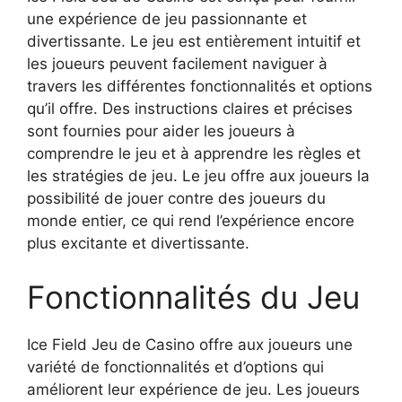
une expérience de jeu passionnante et
divertissante. Le jeu est entièrement intuitif et
les joueurs peuvent facilement naviguer à
travers les différentes fonctionnalités et options
qu’il offre. Des instructions claires et précises
sont fournies pour aider les joueurs à
comprendre le jeu et à apprendre les règles et
les stratégies de jeu. Le jeu offre aux joueurs la
possibilité de jouer contre des joueurs du
monde entier, ce qui rend l’expérience encore
plus excitante et divertissante.
Fonctionnalités du Jeu
Ice Field Jeu de Casino offre aux joueurs une
variété de fonctionnalités et d’options qui
améliorent leur expérience de jeu. Les joueurs