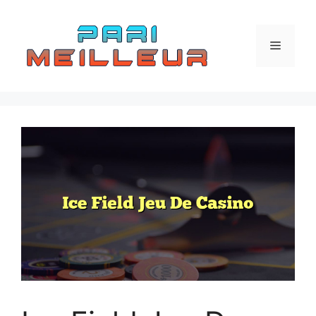
Aller
au
contenu
Menu