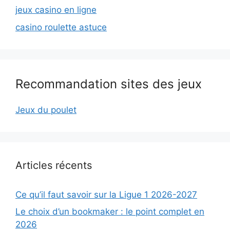
jeux casino en ligne
casino roulette astuce
Recommandation sites des jeux
Jeux du poulet
Articles récents
Ce qu’il faut savoir sur la Ligue 1 2026-2027
Le choix d’un bookmaker : le point complet en
2026