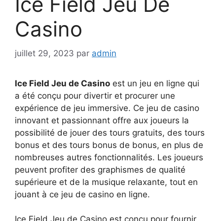
Ice Field Jeu De
Casino
juillet 29, 2023
par
admin
Ice Field Jeu de Casino
est un jeu en ligne qui
a été conçu pour divertir et procurer une
expérience de jeu immersive. Ce jeu de casino
innovant et passionnant offre aux joueurs la
possibilité de jouer des tours gratuits, des tours
bonus et des tours bonus de bonus, en plus de
nombreuses autres fonctionnalités. Les joueurs
peuvent profiter des graphismes de qualité
supérieure et de la musique relaxante, tout en
jouant à ce jeu de casino en ligne.
Ice Field Jeu de Casino est conçu pour fournir