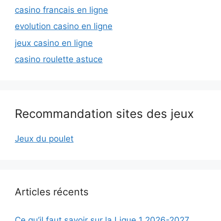
casino francais en ligne
evolution casino en ligne
jeux casino en ligne
casino roulette astuce
Recommandation sites des jeux
Jeux du poulet
Articles récents
Ce qu’il faut savoir sur la Ligue 1 2026-2027