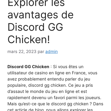
Explorer les
avantages de
Discord GG
Chicken!
mars 22, 2023
par
admin
Discord GG Chicken
: Si vous êtes un
utilisateur de casino en ligne en France, vous
avez probablement entendu parler du jeu
populaire, discord gg chicken. Ce jeu a pris
d’assaut le monde du jeu en ligne et est
rapidement devenu un favori parmi les joueurs.
Mais qu’est-ce que le discord gg chicken ? Dans
cet article de blog, nous allons explorer les