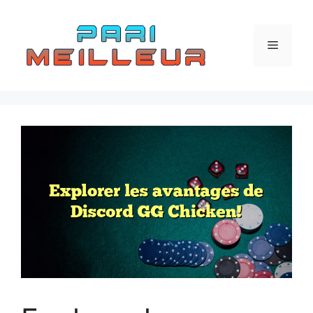
Aller
au
contenu
Menu