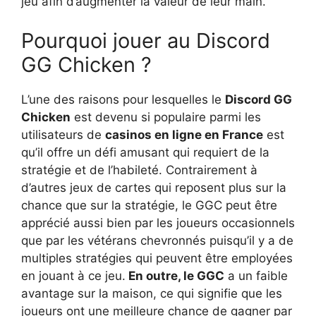
jeu afin d’augmenter la valeur de leur main.
Pourquoi jouer au Discord
GG Chicken ?
L’une des raisons pour lesquelles le
Discord GG
Chicken
est devenu si populaire parmi les
utilisateurs de
casinos en ligne en France
est
qu’il offre un défi amusant qui requiert de la
stratégie et de l’habileté. Contrairement à
d’autres jeux de cartes qui reposent plus sur la
chance que sur la stratégie, le GGC peut être
apprécié aussi bien par les joueurs occasionnels
que par les vétérans chevronnés puisqu’il y a de
multiples stratégies qui peuvent être employées
en jouant à ce jeu.
En outre, le GGC
a un faible
avantage sur la maison, ce qui signifie que les
joueurs ont une meilleure chance de gagner par