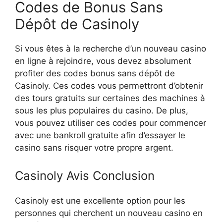
Codes de Bonus Sans
Dépôt de Casinoly
Si vous êtes à la recherche d’un nouveau casino
en ligne à rejoindre, vous devez absolument
profiter des codes bonus sans dépôt de
Casinoly. Ces codes vous permettront d’obtenir
des tours gratuits sur certaines des machines à
sous les plus populaires du casino. De plus,
vous pouvez utiliser ces codes pour commencer
avec une bankroll gratuite afin d’essayer le
casino sans risquer votre propre argent.
Casinoly Avis Conclusion
Casinoly est une excellente option pour les
personnes qui cherchent un nouveau casino en