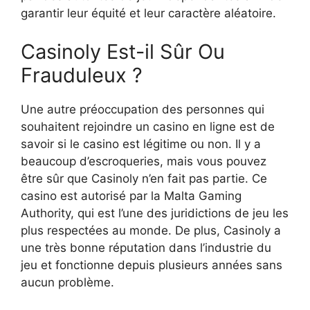
garantir leur équité et leur caractère aléatoire.
Casinoly Est-il Sûr Ou
Frauduleux ?
Une autre préoccupation des personnes qui
souhaitent rejoindre un casino en ligne est de
savoir si le casino est légitime ou non. Il y a
beaucoup d’escroqueries, mais vous pouvez
être sûr que Casinoly n’en fait pas partie. Ce
casino est autorisé par la Malta Gaming
Authority, qui est l’une des juridictions de jeu les
plus respectées au monde. De plus, Casinoly a
une très bonne réputation dans l’industrie du
jeu et fonctionne depuis plusieurs années sans
aucun problème.