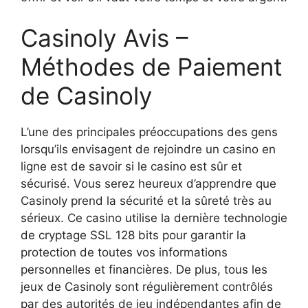
Casinoly Avis –
Méthodes de Paiement
de Casinoly
L’une des principales préoccupations des gens
lorsqu’ils envisagent de rejoindre un casino en
ligne est de savoir si le casino est sûr et
sécurisé. Vous serez heureux d’apprendre que
Casinoly prend la sécurité et la sûreté très au
sérieux. Ce casino utilise la dernière technologie
de cryptage SSL 128 bits pour garantir la
protection de toutes vos informations
personnelles et financières. De plus, tous les
jeux de Casinoly sont régulièrement contrôlés
par des autorités de jeu indépendantes afin de