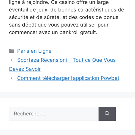
ligne à rejoindre. Ce casino offre un large
éventail de jeux, de bonnes caractéristiques de
sécurité et de sûreté, et des codes de bonus
sans dépôt que vous pouvez utiliser pour
commencer avec un bankroll gratuit.
Catégories
Paris en Ligne
Sportaza Recensioni – Tout ce Que Vous
Devez Savoir
Comment télécharger l’application Powbet
Rechercher :