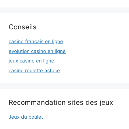
Conseils
casino francais en ligne
evolution casino en ligne
jeux casino en ligne
casino roulette astuce
Recommandation sites des jeux
Jeux du poulet