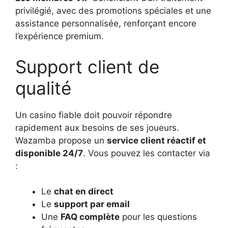
privilégié, avec des promotions spéciales et une
assistance personnalisée, renforçant encore
l’expérience premium.
Support client de
qualité
Un casino fiable doit pouvoir répondre
rapidement aux besoins de ses joueurs.
Wazamba propose un
service client réactif et
disponible 24/7
. Vous pouvez les contacter via
:
Le
chat en direct
Le
support par email
Une
FAQ complète
pour les questions