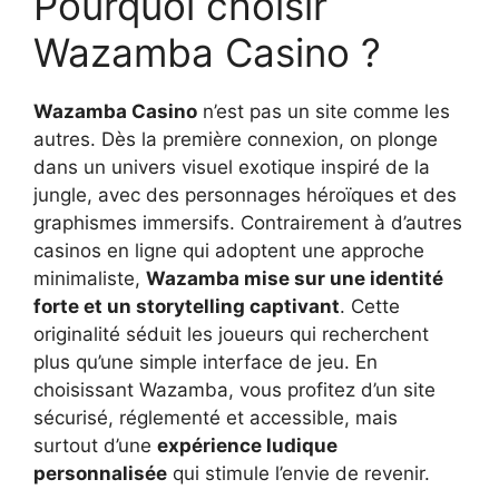
Pourquoi choisir
Wazamba Casino ?
Wazamba Casino
n’est pas un site comme les
autres. Dès la première connexion, on plonge
dans un univers visuel exotique inspiré de la
jungle, avec des personnages héroïques et des
graphismes immersifs. Contrairement à d’autres
casinos en ligne qui adoptent une approche
minimaliste,
Wazamba mise sur une identité
forte et un storytelling captivant
. Cette
originalité séduit les joueurs qui recherchent
plus qu’une simple interface de jeu. En
choisissant Wazamba, vous profitez d’un site
sécurisé, réglementé et accessible, mais
surtout d’une
expérience ludique
personnalisée
qui stimule l’envie de revenir.