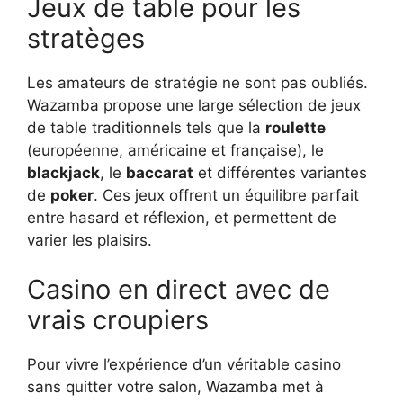
Jeux de table pour les
stratèges
Les amateurs de stratégie ne sont pas oubliés.
Wazamba propose une large sélection de jeux
de table traditionnels tels que la
roulette
(européenne, américaine et française), le
blackjack
, le
baccarat
et différentes variantes
de
poker
. Ces jeux offrent un équilibre parfait
entre hasard et réflexion, et permettent de
varier les plaisirs.
Casino en direct avec de
vrais croupiers
Pour vivre l’expérience d’un véritable casino
sans quitter votre salon, Wazamba met à