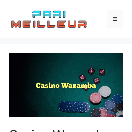
Aller
au
contenu
Menu