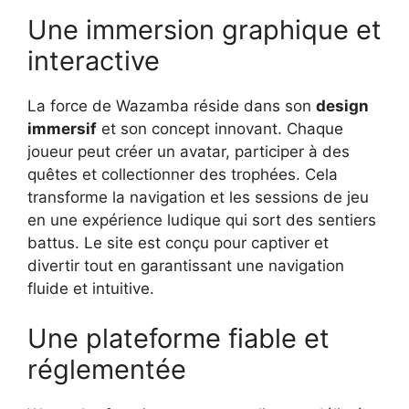
Une immersion graphique et
interactive
La force de Wazamba réside dans son
design
immersif
et son concept innovant. Chaque
joueur peut créer un avatar, participer à des
quêtes et collectionner des trophées. Cela
transforme la navigation et les sessions de jeu
en une expérience ludique qui sort des sentiers
battus. Le site est conçu pour captiver et
divertir tout en garantissant une navigation
fluide et intuitive.
Une plateforme fiable et
réglementée