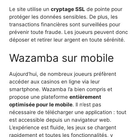
Le site utilise un
cryptage SSL
de pointe pour
protéger les données sensibles. De plus, les
transactions financières sont surveillées pour
prévenir toute fraude. Les joueurs peuvent donc
déposer et retirer leur argent en toute sérénité.
Wazamba sur mobile
Aujourd’hui, de nombreux joueurs préfèrent
accéder aux casinos en ligne via leur
smartphone. Wazamba l’a bien compris et
propose une plateforme
entièrement
optimisée pour le mobile
. Il n’est pas
nécessaire de télécharger une application : tout
est accessible depuis un navigateur web.
L’expérience est fluide, les jeux se chargent
rapidement et toutes les fonctionnalités, y