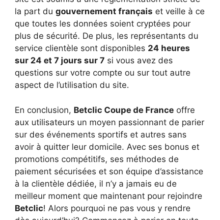
la part du
gouvernement français
et veille à ce
que toutes les données soient cryptées pour
plus de sécurité. De plus, les représentants du
service clientèle sont disponibles
24 heures
sur 24 et 7 jours sur 7
si vous avez des
questions sur votre compte ou sur tout autre
aspect de l’utilisation du site.
En conclusion,
Betclic Coupe de France
offre
aux utilisateurs un moyen passionnant de parier
sur des événements sportifs et autres sans
avoir à quitter leur domicile. Avec ses bonus et
promotions compétitifs, ses méthodes de
paiement sécurisées et son équipe d’assistance
à la clientèle dédiée, il n’y a jamais eu de
meilleur moment que maintenant pour rejoindre
Betclic
! Alors pourquoi ne pas vous y rendre