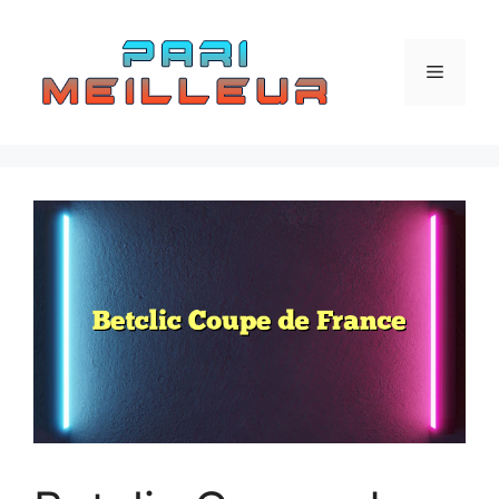
Aller
au
contenu
Menu