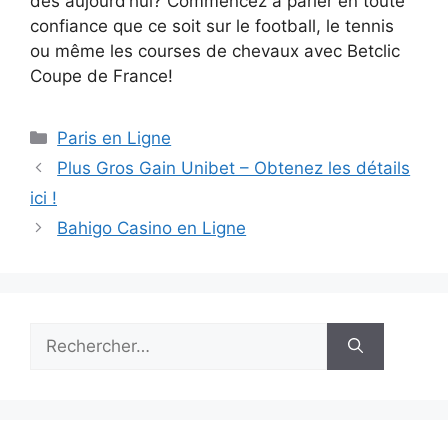
dès aujourd’hui? Commencez à parier en toute
confiance que ce soit sur le football, le tennis
ou même les courses de chevaux avec Betclic
Coupe de France!
Catégories
Paris en Ligne
Plus Gros Gain Unibet – Obtenez les détails
ici !
Bahigo Casino en Ligne
Rechercher :