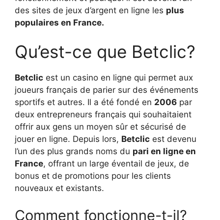
des sites de jeux d’argent en ligne les
plus
populaires en France.
Qu’est-ce que Betclic?
Betclic
est un casino en ligne qui permet aux
joueurs français de parier sur des événements
sportifs et autres. Il a été fondé en
2006
par
deux entrepreneurs français qui souhaitaient
offrir aux gens un moyen sûr et sécurisé de
jouer en ligne. Depuis lors,
Betclic
est devenu
l’un des plus grands noms du
pari en ligne en
France
, offrant un large éventail de jeux, de
bonus et de promotions pour les clients
nouveaux et existants.
Comment fonctionne-t-il?